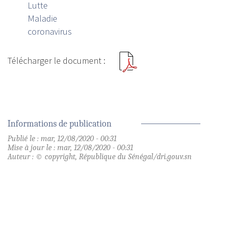
Lutte
Maladie
coronavirus
Informations de publication
Publié le : mar, 12/08/2020 - 00:31
Mise à jour le : mar, 12/08/2020 - 00:31
Auteur : © copyright, République du Sénégal/dri.gouv.sn