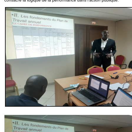
consacré la logique de la performance dans l’action publique.