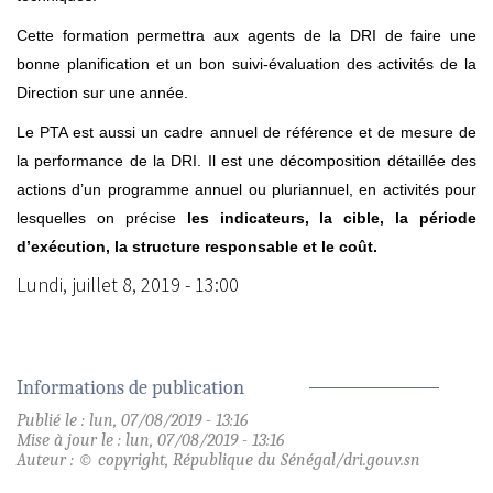
Cette formation permettra aux agents de la DRI de faire une
bonne planification et un bon suivi-évaluation des activités de la
Direction sur une année.
Le PTA est aussi un cadre annuel de référence et de mesure de
la performance de la DRI. Il est une décomposition détaillée des
actions d’un programme annuel ou pluriannuel, en activités pour
lesquelles on précise
les indicateurs, la cible, la période
d’exécution, la structure responsable et le coût.
Lundi, juillet 8, 2019 - 13:00
Informations de publication
Publié le : lun, 07/08/2019 - 13:16
Mise à jour le : lun, 07/08/2019 - 13:16
Auteur : © copyright, République du Sénégal/dri.gouv.sn