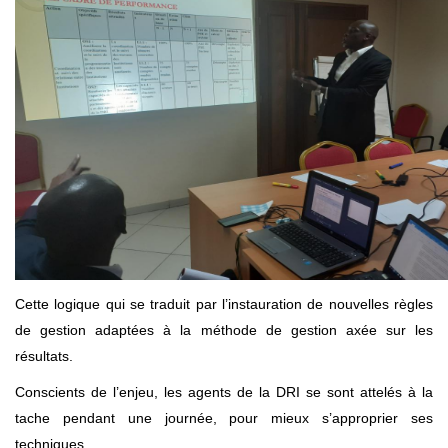
Cette logique qui se traduit par l’instauration de nouvelles règles
de gestion adaptées à la méthode de gestion axée sur les
résultats.
Conscients de l’enjeu, les agents de la DRI se sont attelés à la
tache pendant une journée, pour mieux s’approprier ses
techniques.