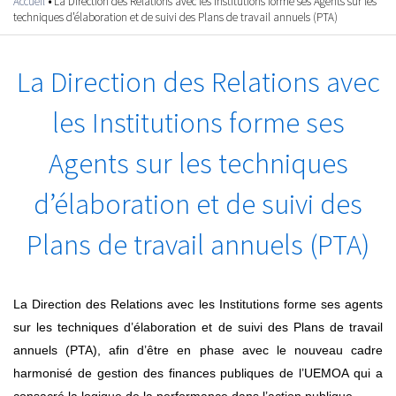
Accueil
•
La Direction des Relations avec les Institutions forme ses Agents sur les
Vous êtes ici
techniques d’élaboration et de suivi des Plans de travail annuels (PTA)
La Direction des Relations avec
les Institutions forme ses
Agents sur les techniques
d’élaboration et de suivi des
Plans de travail annuels (PTA)
La Direction des Relations avec les Institutions forme ses agents
sur les techniques d’élaboration et de suivi des Plans de travail
annuels (PTA), afin d’être en phase avec le nouveau cadre
harmonisé de gestion des finances publiques de l’UEMOA qui a