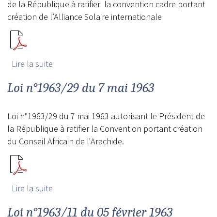
de la République à ratifier la convention cadre portant
création de l’Alliance Solaire internationale
Lire la suite
de Loi n°2018/06 du 26 Février 2018
Loi n°1963/29 du 7 mai 1963
Loi n°1963/29 du 7 mai 1963 autorisant le Président de
la République à ratifier la Convention portant création
du Conseil Africain de l'Arachide.
Lire la suite
de Loi n°1963/29 du 7 mai 1963
Loi n°1963/11 du 05 février 1963