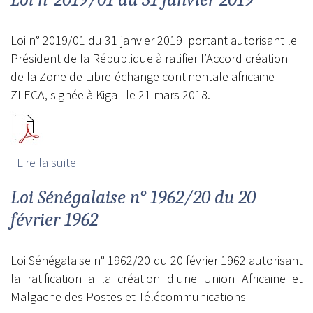
Loi n° 2019/01 du 31 janvier 2019 portant autorisant le
Président de la République à ratifier l’Accord création
de la Zone de Libre-échange continentale africaine
ZLECA, signée à Kigali le 21 mars 2018.
Lire la suite
de Loi n°2019/01 du 31 janvier 2019
Loi Sénégalaise n° 1962/20 du 20
février 1962
Loi Sénégalaise n° 1962/20 du 20 février 1962 autorisant
la ratification a la création d'une Union Africaine et
Malgache des Postes et Télécommunications