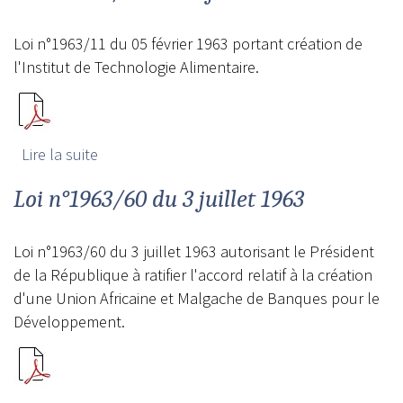
Loi n°1963/11 du 05 février 1963 portant création de
l'Institut de Technologie Alimentaire.
Lire la suite
de Loi n°1963/11 du 05 février 1963
Loi n°1963/60 du 3 juillet 1963
Loi n°1963/60 du 3 juillet 1963 autorisant le Président
de la République à ratifier l'accord relatif à la création
d'une Union Africaine et Malgache de Banques pour le
Développement.