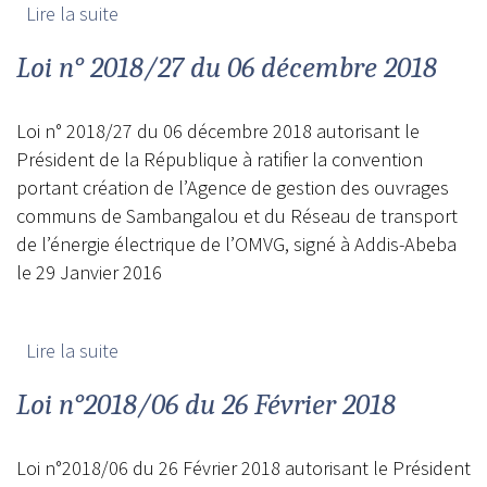
Lire la suite
de Loi Sénégalaise n° 1962/20 du 20 février
1962
Loi n° 2018/27 du 06 décembre 2018
Loi n° 2018/27 du 06 décembre 2018 autorisant le
Président de la République à ratifier la convention
portant création de l’Agence de gestion des ouvrages
communs de Sambangalou et du Réseau de transport
de l’énergie électrique de l’OMVG, signé à Addis-Abeba
le 29 Janvier 2016
Lire la suite
de Loi n° 2018/27 du 06 décembre 2018
Loi n°2018/06 du 26 Février 2018
Loi n°2018/06 du 26 Février 2018 autorisant le Président