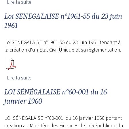
Lire la suite
de Loi n°1963/60 du 3 juillet 1963
Loi SENEGALAISE n°1961-55 du 23 juin
1961
Loi SENEGALAISE n°1961-55 du 23 juin 1961 tendant à
la création d'un Etat Civil Unique et sa règlementation.
Lire la suite
de Loi SENEGALAISE n°1961-55 du 23 juin
1961
LOI SÉNÉGALAISE n°60-001 du 16
janvier 1960
LOI SÉNÉGALAISE n°60-001 du 16 janvier 1960 portant
création au Ministère des Finances de la République du