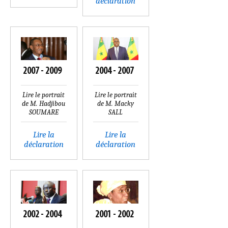
déclaration
2007 - 2009
2004 - 2007
Lire le portrait
Lire le portrait
de M. Hadjibou
de M. Macky
SOUMARE
SALL
Lire la
Lire la
déclaration
déclaration
2002 - 2004
2001 - 2002