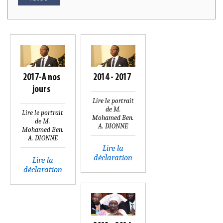
2017-A nos
2014 - 2017
jours
Lire le portrait
de M.
Lire le portrait
Mohamed Ben.
de M.
A. DIONNE
Mohamed Ben.
A. DIONNE
Lire la
déclaration
Lire la
déclaration