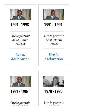
1993 - 1998
1991 - 1993
Lire le portrait
Lire le portrait
de M. Habib
de M. Habib
THIAM
THIAM
Lire la
Lire la
déclaration
déclaration
1981 - 1983
1970 - 1980
Lire le portrait
Lire le portrait